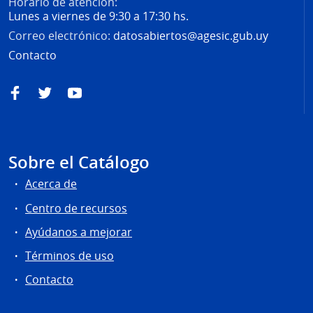
Horario de atención:
Lunes a viernes de 9:30 a 17:30 hs.
Correo electrónico:
datosabiertos@agesic.gub.uy
Contacto
Facebook
Twitter
YouTube
Sobre el Catálogo
Acerca de
Centro de recursos
Ayúdanos a mejorar
Términos de uso
Contacto