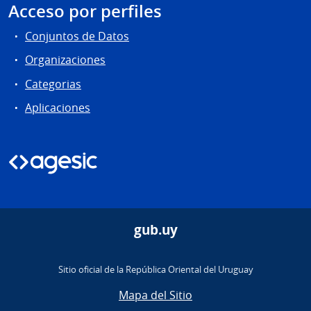
Acceso por perfiles
Conjuntos de Datos
Organizaciones
Categorias
Aplicaciones
gub.uy
Sitio oficial de la República Oriental del Uruguay
Mapa del Sitio