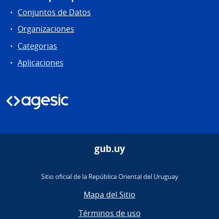
Conjuntos de Datos
Organizaciones
Categorias
Aplicaciones
gub.uy
Sitio oficial de la República Oriental del Uruguay
Mapa del Sitio
Términos de uso