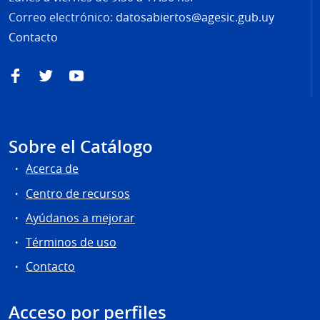
Correo electrónico:
datosabiertos@agesic.gub.uy
Contacto
Facebook
Twitter
YouTube
Sobre el Catálogo
Acerca de
Centro de recursos
Ayúdanos a mejorar
Términos de uso
Contacto
Acceso por perfiles