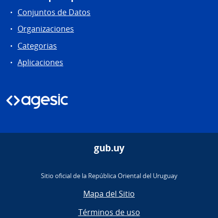
Conjuntos de Datos
Organizaciones
Categorias
Aplicaciones
gub.uy
Sitio oficial de la República Oriental del Uruguay
Mapa del Sitio
Términos de uso