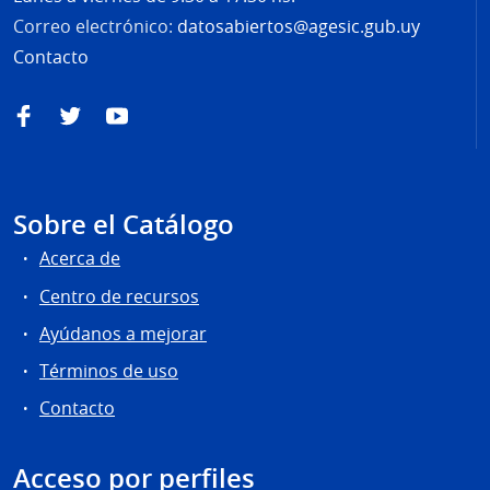
Correo electrónico:
datosabiertos@agesic.gub.uy
Contacto
Facebook
Twitter
YouTube
Sobre el Catálogo
Acerca de
Centro de recursos
Ayúdanos a mejorar
Términos de uso
Contacto
Acceso por perfiles