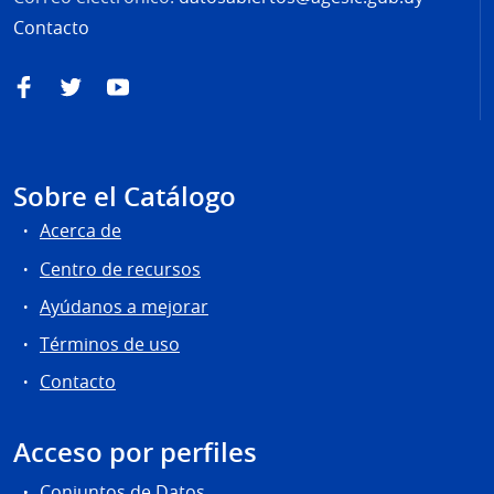
Contacto
Facebook
Twitter
YouTube
Sobre el Catálogo
Acerca de
Centro de recursos
Ayúdanos a mejorar
Términos de uso
Contacto
Acceso por perfiles
Conjuntos de Datos