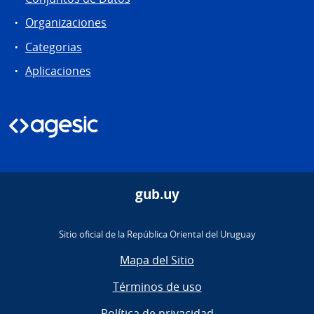
Organizaciones
Categorias
Aplicaciones
gub.uy
Sitio oficial de la República Oriental del Uruguay
Mapa del Sitio
Términos de uso
Política de privacidad