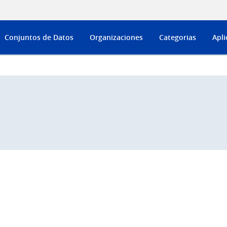
Conjuntos de Datos
Organizaciones
Categorias
Apli