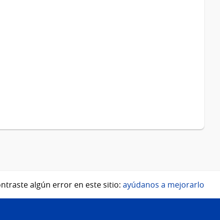
ntraste algún error en este sitio:
ayúdanos a mejorarlo