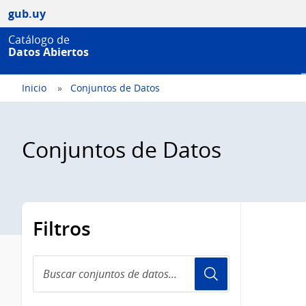
gub.uy
Catálogo de
Datos Abiertos
Inicio
Conjuntos de Datos
Conjuntos de Datos
Filtros
Buscar
conjuntos
de