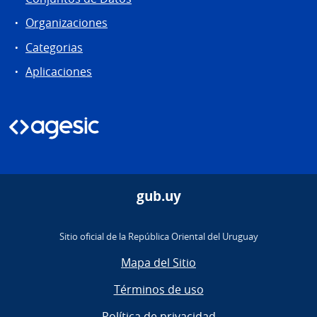
Organizaciones
Categorias
Aplicaciones
gub.uy
Sitio oficial de la República Oriental del Uruguay
Mapa del Sitio
Términos de uso
Política de privacidad