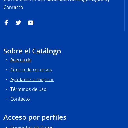
Contacto
Facebook
Twitter
YouTube
Sobre el Catálogo
Acerca de
Centro de recursos
Ayúdanos a mejorar
Términos de uso
Contacto
Acceso por perfiles
Conjuntos de Datos