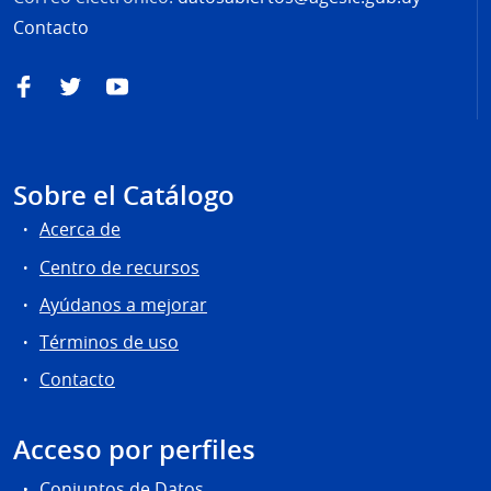
Contacto
Facebook
Twitter
YouTube
Sobre el Catálogo
Acerca de
Centro de recursos
Ayúdanos a mejorar
Términos de uso
Contacto
Acceso por perfiles
Conjuntos de Datos