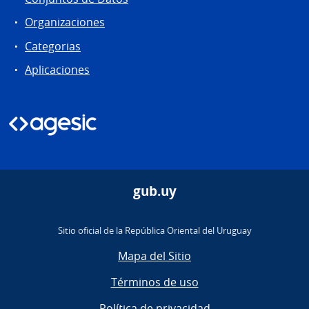
Organizaciones
Categorias
Aplicaciones
gub.uy
Sitio oficial de la República Oriental del Uruguay
Mapa del Sitio
Términos de uso
Política de privacidad