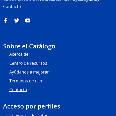
Contacto
Facebook
Twitter
YouTube
Sobre el Catálogo
Acerca de
Centro de recursos
Ayúdanos a mejorar
Términos de uso
Contacto
Acceso por perfiles
Conjuntos de Datos