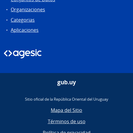
Organizaciones
Categorias
Aplicaciones
gub.uy
Sitio oficial de la República Oriental del Uruguay
Mapa del Sitio
Términos de uso
Política de privacidad