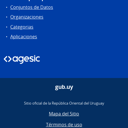
Conjuntos de Datos
Organizaciones
Categorias
Aplicaciones
gub.uy
Sitio oficial de la República Oriental del Uruguay
Mapa del Sitio
Términos de uso