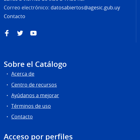
Correo electrónico:
datosabiertos@agesic.gub.uy
Contacto
Facebook
Twitter
YouTube
Sobre el Catálogo
Acerca de
Centro de recursos
Ayúdanos a mejorar
Términos de uso
Contacto
Acceso por perfiles