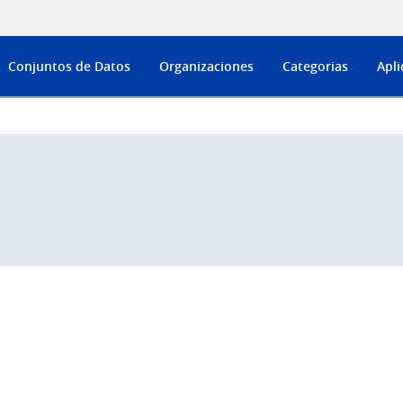
Conjuntos de Datos
Organizaciones
Categorias
Apli