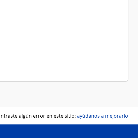
ntraste algún error en este sitio:
ayúdanos a mejorarlo