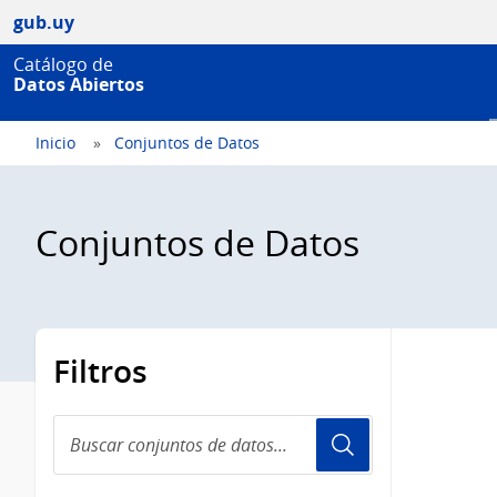
gub.uy
Catálogo de
Datos Abiertos
Inicio
Conjuntos de Datos
Conjuntos de Datos
Filtros
Buscar
conjuntos
de