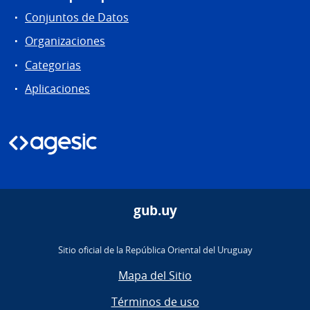
Conjuntos de Datos
Organizaciones
Categorias
Aplicaciones
gub.uy
Sitio oficial de la República Oriental del Uruguay
Mapa del Sitio
Términos de uso