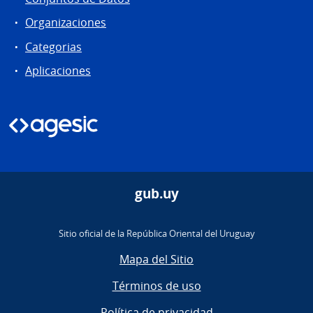
Organizaciones
Categorias
Aplicaciones
gub.uy
Sitio oficial de la República Oriental del Uruguay
Mapa del Sitio
Términos de uso
Política de privacidad