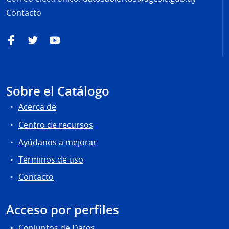
Contacto
Facebook
Twitter
YouTube
Sobre el Catálogo
Acerca de
Centro de recursos
Ayúdanos a mejorar
Términos de uso
Contacto
Acceso por perfiles
Conjuntos de Datos