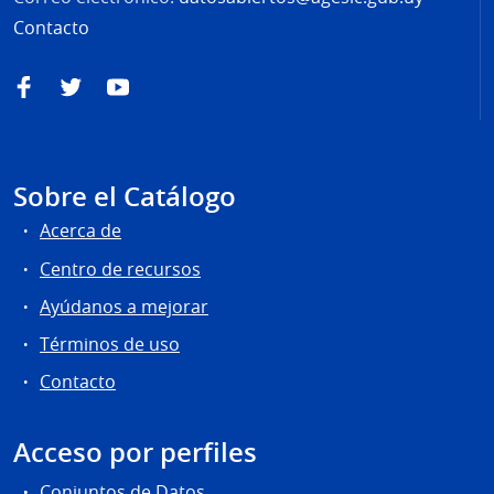
Contacto
Facebook
Twitter
YouTube
Sobre el Catálogo
Acerca de
Centro de recursos
Ayúdanos a mejorar
Términos de uso
Contacto
Acceso por perfiles
Conjuntos de Datos