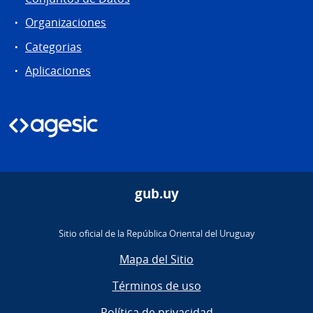
Organizaciones
Categorias
Aplicaciones
gub.uy
Sitio oficial de la República Oriental del Uruguay
Mapa del Sitio
Términos de uso
Política de privacidad