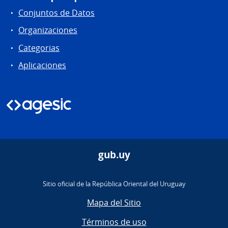
Conjuntos de Datos
Organizaciones
Categorias
Aplicaciones
gub.uy
Sitio oficial de la República Oriental del Uruguay
Mapa del Sitio
Términos de uso