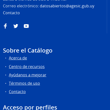
Correo electrónico:
datosabiertos@agesic.gub.uy
Contacto
Facebook
Twitter
YouTube
Sobre el Catálogo
Acerca de
Centro de recursos
Ayúdanos a mejorar
Términos de uso
Contacto
Acceso por perfiles