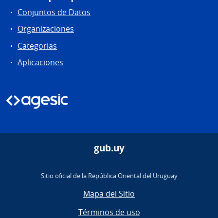
Conjuntos de Datos
Organizaciones
Categorias
Aplicaciones
gub.uy
Sitio oficial de la República Oriental del Uruguay
Mapa del Sitio
Términos de uso