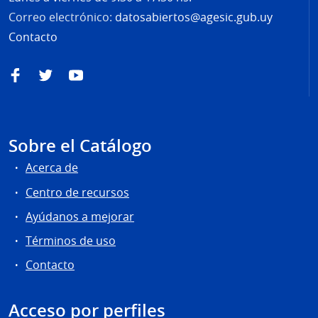
Correo electrónico:
datosabiertos@agesic.gub.uy
Contacto
Facebook
Twitter
YouTube
Sobre el Catálogo
Acerca de
Centro de recursos
Ayúdanos a mejorar
Términos de uso
Contacto
Acceso por perfiles