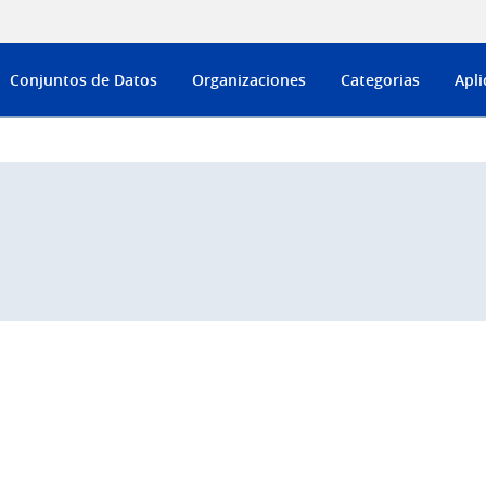
Conjuntos de Datos
Organizaciones
Categorias
Apli