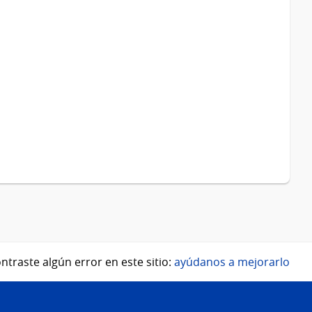
ntraste algún error en este sitio:
ayúdanos a mejorarlo