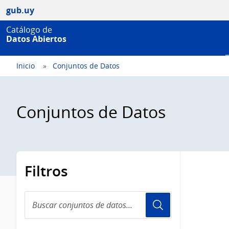
gub.uy
Catálogo de
Datos Abiertos
Inicio
Conjuntos de Datos
Conjuntos de Datos
Filtros
Buscar
conjuntos
de