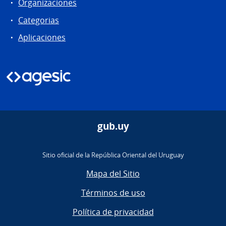
Organizaciones
Categorias
Aplicaciones
gub.uy
Sitio oficial de la República Oriental del Uruguay
Mapa del Sitio
Términos de uso
Política de privacidad