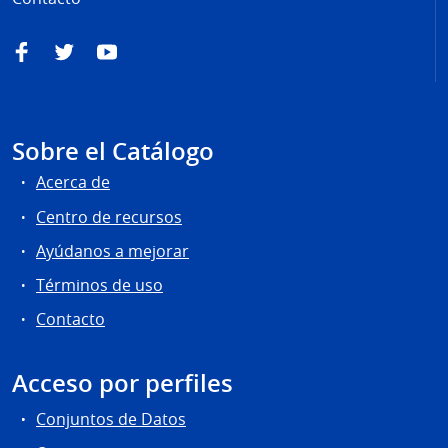
Facebook
Twitter
YouTube
Sobre el Catálogo
Acerca de
Centro de recursos
Ayúdanos a mejorar
Términos de uso
Contacto
Acceso por perfiles
Conjuntos de Datos