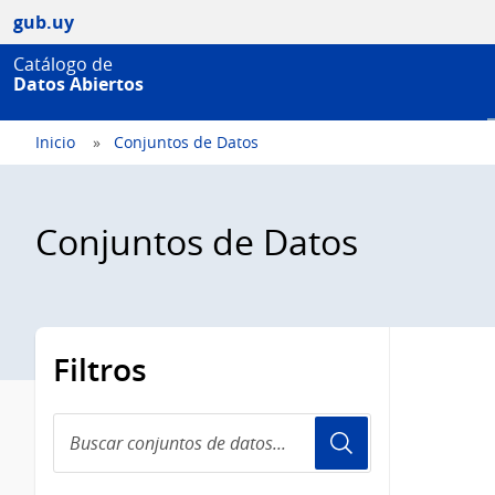
gub.uy
Catálogo de
Datos Abiertos
Inicio
Conjuntos de Datos
Conjuntos de Datos
Filtros
Buscar
conjuntos
de