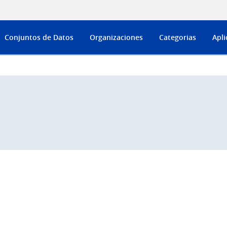
Conjuntos de Datos
Organizaciones
Categorias
Apli