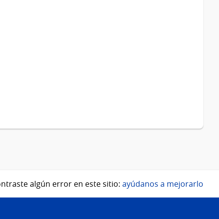
ntraste algún error en este sitio:
ayúdanos a mejorarlo