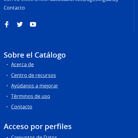
Contacto
Facebook
Twitter
YouTube
Sobre el Catálogo
Acerca de
Centro de recursos
Ayúdanos a mejorar
Términos de uso
Contacto
Acceso por perfiles
Conjuntos de Datos