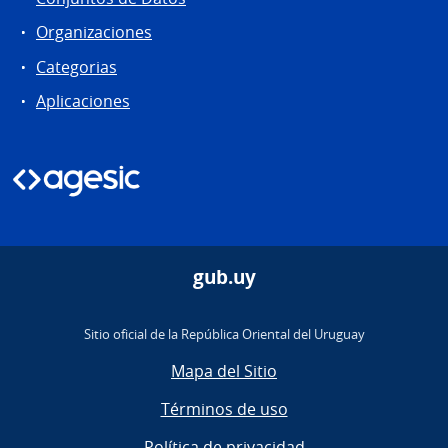
Organizaciones
Categorias
Aplicaciones
gub.uy
Sitio oficial de la República Oriental del Uruguay
Mapa del Sitio
Términos de uso
Política de privacidad