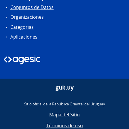
Conjuntos de Datos
Organizaciones
Categorias
Aplicaciones
gub.uy
Sitio oficial de la República Oriental del Uruguay
Mapa del Sitio
Términos de uso