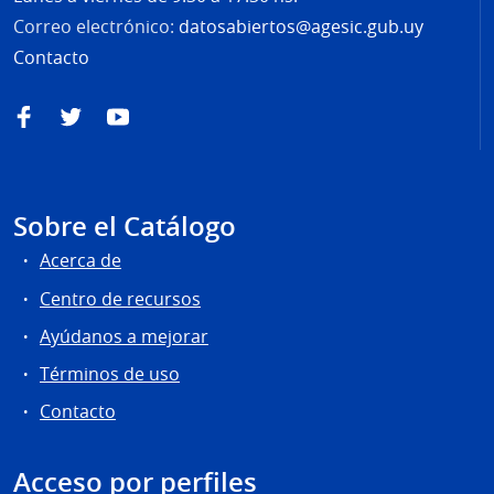
Correo electrónico:
datosabiertos@agesic.gub.uy
Contacto
Facebook
Twitter
YouTube
Sobre el Catálogo
Acerca de
Centro de recursos
Ayúdanos a mejorar
Términos de uso
Contacto
Acceso por perfiles