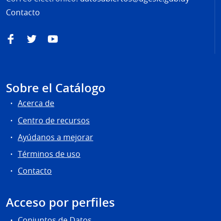
Contacto
Facebook
Twitter
YouTube
Sobre el Catálogo
Acerca de
Centro de recursos
Ayúdanos a mejorar
Términos de uso
Contacto
Acceso por perfiles
Conjuntos de Datos