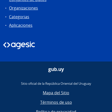
Organizaciones
Categorias
Aplicaciones
gub.uy
Sitio oficial de la República Oriental del Uruguay
Mapa del Sitio
Términos de uso
Política de privacidad