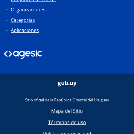
Organizaciones
Categorias
Aplicaciones
gub.uy
Sitio oficial de la República Oriental del Uruguay
Mapa del Sitio
Términos de uso
Política de privacidad