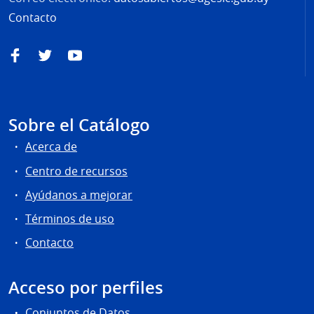
Contacto
Facebook
Twitter
YouTube
Sobre el Catálogo
Acerca de
Centro de recursos
Ayúdanos a mejorar
Términos de uso
Contacto
Acceso por perfiles
Conjuntos de Datos