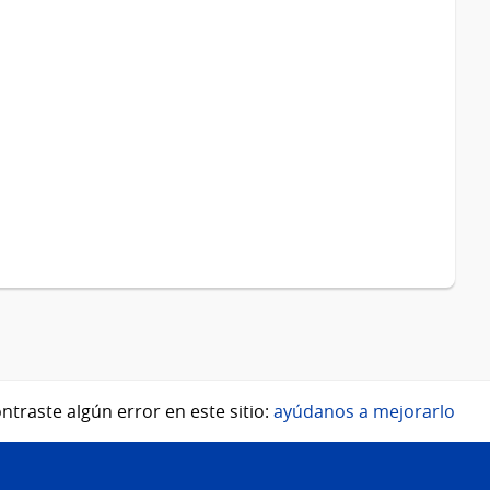
ntraste algún error en este sitio:
ayúdanos a mejorarlo