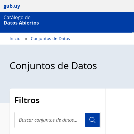
gub.uy
Catálogo de
Datos Abiertos
Inicio
Conjuntos de Datos
Conjuntos de Datos
Filtros
Buscar
conjuntos
de