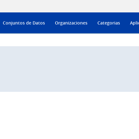
Conjuntos de Datos
Organizaciones
Categorias
Apli