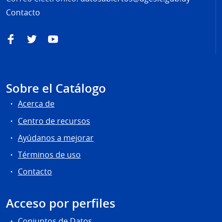
Contacto
Facebook
Twitter
YouTube
Sobre el Catálogo
Acerca de
Centro de recursos
Ayúdanos a mejorar
Términos de uso
Contacto
Acceso por perfiles
Conjuntos de Datos