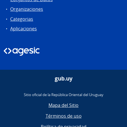
Organizaciones
Categorias
Aplicaciones
gub.uy
Sitio oficial de la República Oriental del Uruguay
Mapa del Sitio
Términos de uso
Política de privacidad