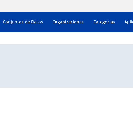
Conjuntos de Datos
Organizaciones
Categorias
Apli