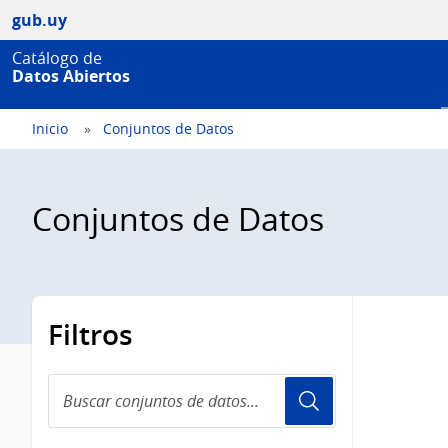
gub.uy
Catálogo de
Datos Abiertos
Inicio
Conjuntos de Datos
Conjuntos de Datos
Filtros
Buscar
conjuntos
de