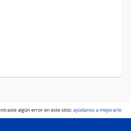
ntraste algún error en este sitio:
ayúdanos a mejorarlo