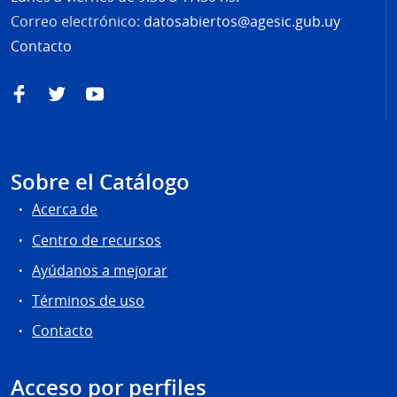
Correo electrónico:
datosabiertos@agesic.gub.uy
Contacto
Facebook
Twitter
YouTube
Sobre el Catálogo
Acerca de
Centro de recursos
Ayúdanos a mejorar
Términos de uso
Contacto
Acceso por perfiles