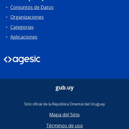
Conjuntos de Datos
Organizaciones
Categorias
Aplicaciones
gub.uy
Sitio oficial de la República Oriental del Uruguay
Mapa del Sitio
Términos de uso