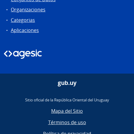
Organizaciones
Categorias
Aplicaciones
gub.uy
Sitio oficial de la República Oriental del Uruguay
Mapa del Sitio
Términos de uso
Política de privacidad