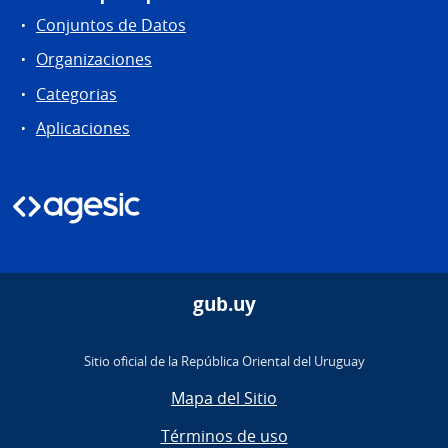
Conjuntos de Datos
Organizaciones
Categorias
Aplicaciones
gub.uy
Sitio oficial de la República Oriental del Uruguay
Mapa del Sitio
Términos de uso