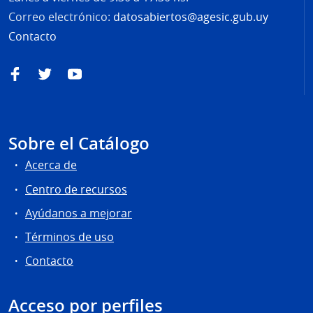
Correo electrónico:
datosabiertos@agesic.gub.uy
Contacto
Facebook
Twitter
YouTube
Sobre el Catálogo
Acerca de
Centro de recursos
Ayúdanos a mejorar
Términos de uso
Contacto
Acceso por perfiles