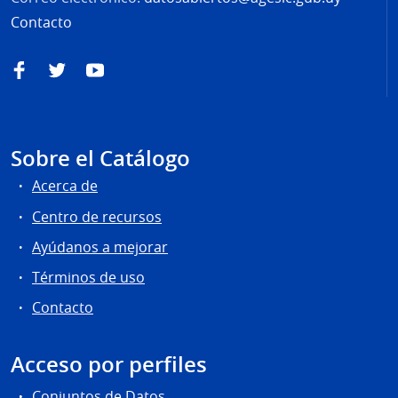
Contacto
Facebook
Twitter
YouTube
Sobre el Catálogo
Acerca de
Centro de recursos
Ayúdanos a mejorar
Términos de uso
Contacto
Acceso por perfiles
Conjuntos de Datos