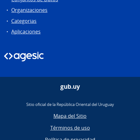
Organizaciones
Categorias
Aplicaciones
gub.uy
Sitio oficial de la República Oriental del Uruguay
Mapa del Sitio
Términos de uso
Política de privacidad