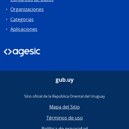
Organizaciones
Categorias
Aplicaciones
gub.uy
Sitio oficial de la República Oriental del Uruguay
Mapa del Sitio
Términos de uso
Política de privacidad