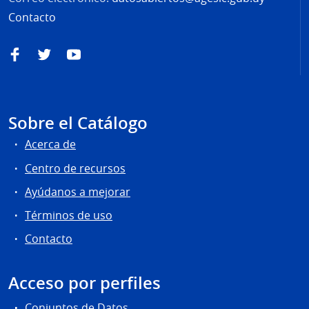
Contacto
Facebook
Twitter
YouTube
Sobre el Catálogo
Acerca de
Centro de recursos
Ayúdanos a mejorar
Términos de uso
Contacto
Acceso por perfiles
Conjuntos de Datos