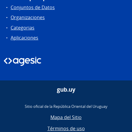
Conjuntos de Datos
Organizaciones
Categorias
Aplicaciones
gub.uy
Sitio oficial de la República Oriental del Uruguay
Mapa del Sitio
Términos de uso