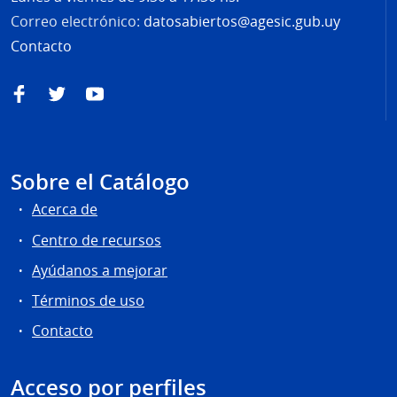
Correo electrónico:
datosabiertos@agesic.gub.uy
Contacto
Facebook
Twitter
YouTube
Sobre el Catálogo
Acerca de
Centro de recursos
Ayúdanos a mejorar
Términos de uso
Contacto
Acceso por perfiles