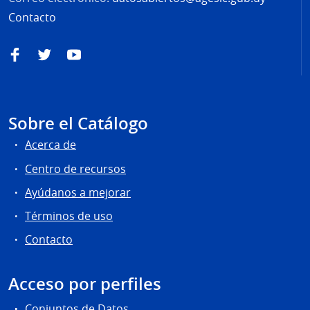
Contacto
Facebook
Twitter
YouTube
Sobre el Catálogo
Acerca de
Centro de recursos
Ayúdanos a mejorar
Términos de uso
Contacto
Acceso por perfiles
Conjuntos de Datos