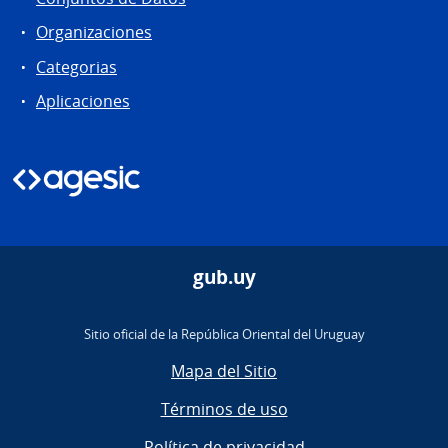
Organizaciones
Categorias
Aplicaciones
gub.uy
Sitio oficial de la República Oriental del Uruguay
Mapa del Sitio
Términos de uso
Política de privacidad