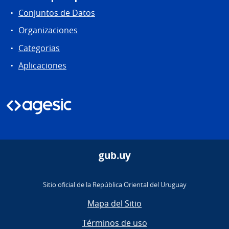
Conjuntos de Datos
Organizaciones
Categorias
Aplicaciones
gub.uy
Sitio oficial de la República Oriental del Uruguay
Mapa del Sitio
Términos de uso