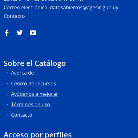
Correo electrónico:
datosabiertos@agesic.gub.uy
Contacto
Facebook
Twitter
YouTube
Sobre el Catálogo
Acerca de
Centro de recursos
Ayúdanos a mejorar
Términos de uso
Contacto
Acceso por perfiles