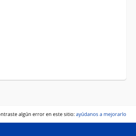
ntraste algún error en este sitio:
ayúdanos a mejorarlo