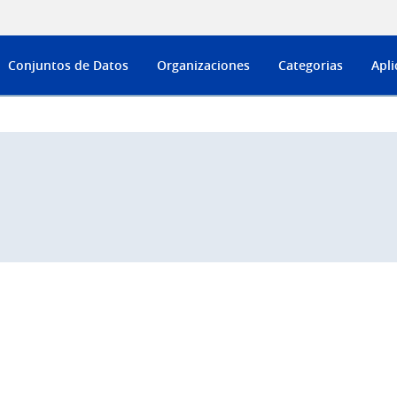
Conjuntos de Datos
Organizaciones
Categorias
Apli