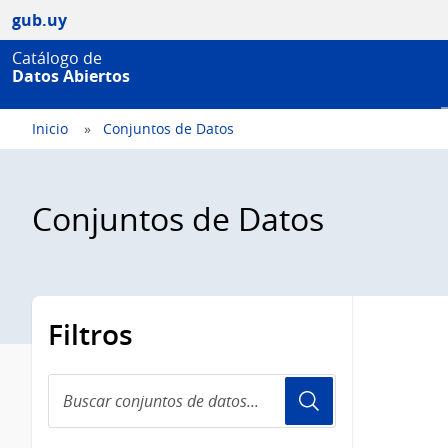
gub.uy
Catálogo de
Datos Abiertos
Inicio
Conjuntos de Datos
Conjuntos de Datos
Filtros
Buscar
conjuntos
de