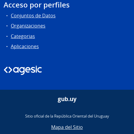
Acceso por perfiles
Conjuntos de Datos
Organizaciones
Categorias
Aplicaciones
gub.uy
Sitio oficial de la República Oriental del Uruguay
Mapa del Sitio