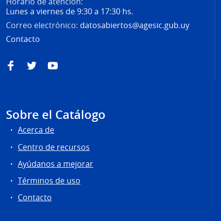
Horario de atención:
Lunes a viernes de 9:30 a 17:30 hs.
Correo electrónico:
datosabiertos@agesic.gub.uy
Contacto
Facebook
Twitter
YouTube
Sobre el Catálogo
Acerca de
Centro de recursos
Ayúdanos a mejorar
Términos de uso
Contacto