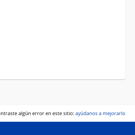
ntraste algún error en este sitio:
ayúdanos a mejorarlo