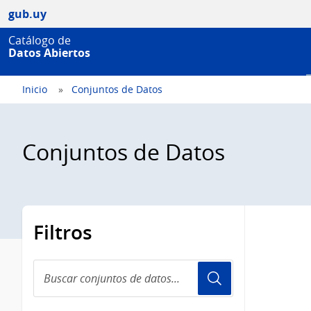
gub.uy
Catálogo de
Datos Abiertos
Inicio
Conjuntos de Datos
Conjuntos de Datos
Filtros
Buscar
conjuntos
de