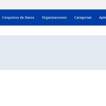
Conjuntos de Datos
Organizaciones
Categorias
Apli