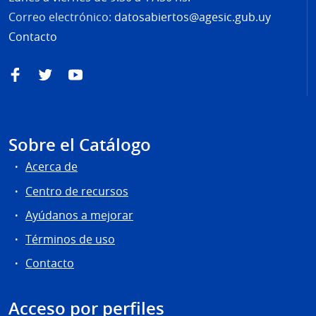
Correo electrónico:
datosabiertos@agesic.gub.uy
Contacto
Facebook
Twitter
YouTube
Sobre el Catálogo
Acerca de
Centro de recursos
Ayúdanos a mejorar
Términos de uso
Contacto
Acceso por perfiles