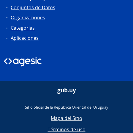
Conjuntos de Datos
Organizaciones
Categorias
Aplicaciones
gub.uy
Sitio oficial de la República Oriental del Uruguay
Mapa del Sitio
Términos de uso