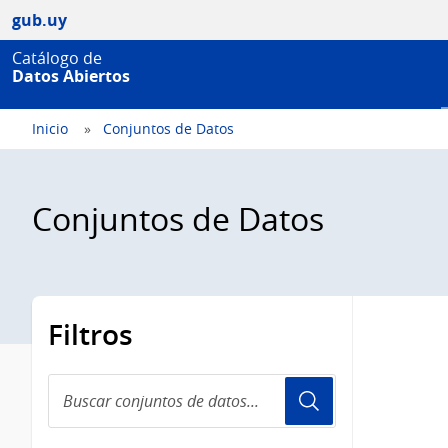
gub.uy
Catálogo de
Datos Abiertos
Inicio
Conjuntos de Datos
Conjuntos de Datos
Filtros
Buscar
conjuntos
de