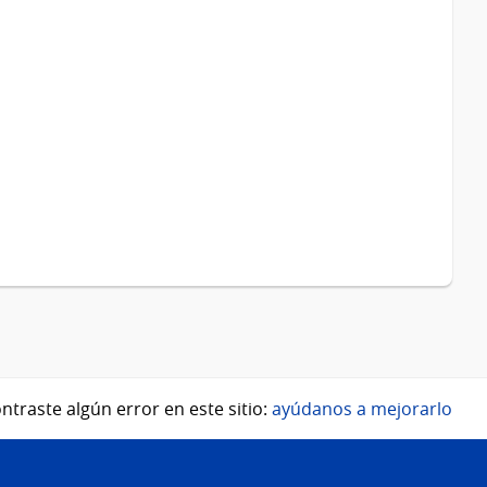
ntraste algún error en este sitio:
ayúdanos a mejorarlo