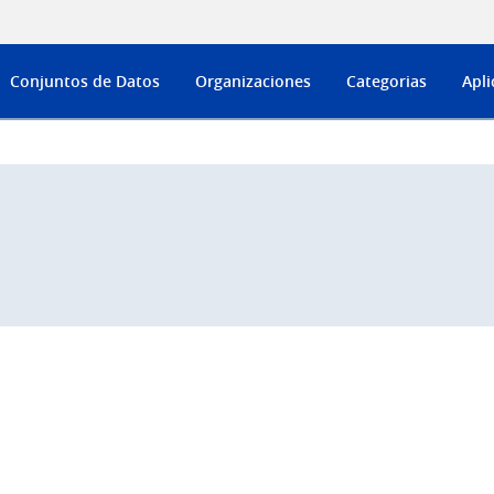
Conjuntos de Datos
Organizaciones
Categorias
Apli