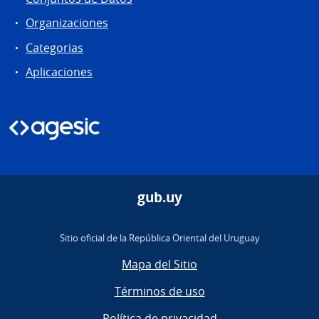
Organizaciones
Categorias
Aplicaciones
gub.uy
Sitio oficial de la República Oriental del Uruguay
Mapa del Sitio
Términos de uso
Política de privacidad