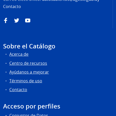
Contacto
Facebook
Twitter
YouTube
Sobre el Catálogo
Acerca de
Centro de recursos
Ayúdanos a mejorar
Términos de uso
Contacto
Acceso por perfiles
Conjuntos de Datos