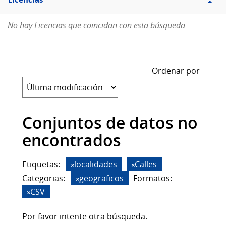
Licencias
No hay Licencias que coincidan con esta búsqueda
Ordenar por
Conjuntos de datos no
encontrados
Etiquetas:
localidades
Calles
Categorias:
geograficos
Formatos:
CSV
Por favor intente otra búsqueda.