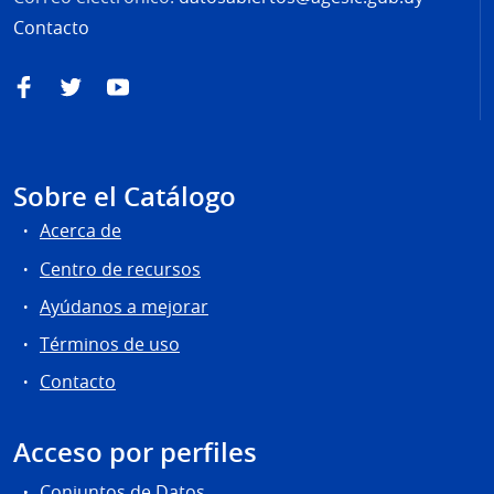
Contacto
Facebook
Twitter
YouTube
Sobre el Catálogo
Acerca de
Centro de recursos
Ayúdanos a mejorar
Términos de uso
Contacto
Acceso por perfiles
Conjuntos de Datos