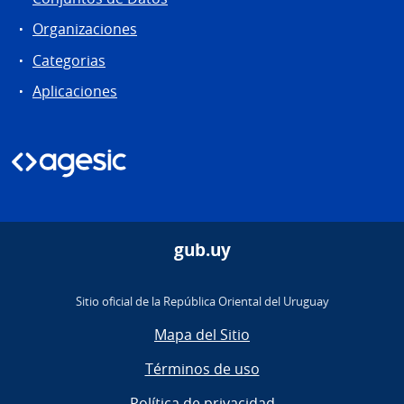
Organizaciones
Categorias
Aplicaciones
gub.uy
Sitio oficial de la República Oriental del Uruguay
Mapa del Sitio
Términos de uso
Política de privacidad