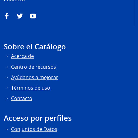
Facebook
Twitter
YouTube
Sobre el Catálogo
Acerca de
Centro de recursos
Ayúdanos a mejorar
Términos de uso
Contacto
Acceso por perfiles
Conjuntos de Datos