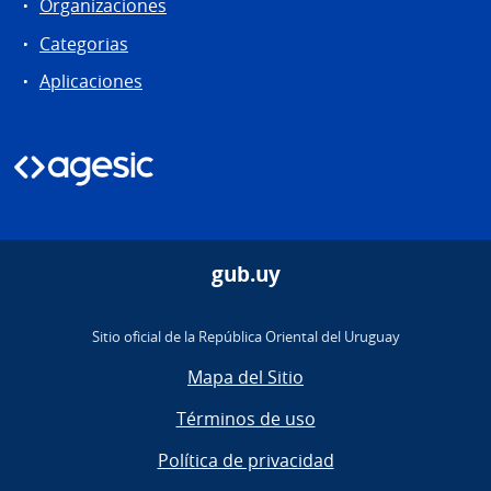
Organizaciones
Categorias
Aplicaciones
gub.uy
Sitio oficial de la República Oriental del Uruguay
Mapa del Sitio
Términos de uso
Política de privacidad