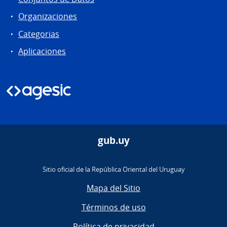
Organizaciones
Categorias
Aplicaciones
gub.uy
Sitio oficial de la República Oriental del Uruguay
Mapa del Sitio
Términos de uso
Política de privacidad