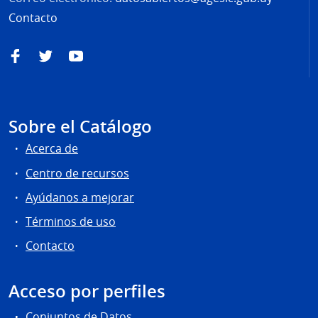
Contacto
Facebook
Twitter
YouTube
Sobre el Catálogo
Acerca de
Centro de recursos
Ayúdanos a mejorar
Términos de uso
Contacto
Acceso por perfiles
Conjuntos de Datos