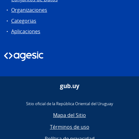
Organizaciones
Categorias
Aplicaciones
gub.uy
Sitio oficial de la República Oriental del Uruguay
Mapa del Sitio
Términos de uso
Política de privacidad