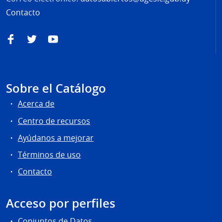
Contacto
Facebook
Twitter
YouTube
Sobre el Catálogo
Acerca de
Centro de recursos
Ayúdanos a mejorar
Términos de uso
Contacto
Acceso por perfiles
Conjuntos de Datos