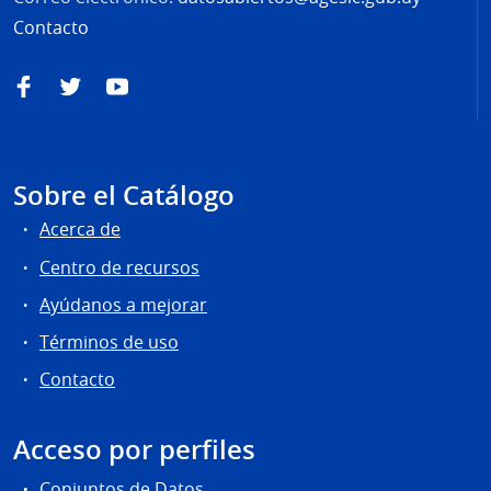
Contacto
Facebook
Twitter
YouTube
Sobre el Catálogo
Acerca de
Centro de recursos
Ayúdanos a mejorar
Términos de uso
Contacto
Acceso por perfiles
Conjuntos de Datos