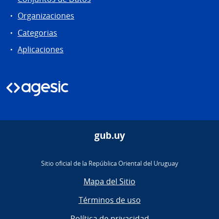
Organizaciones
Categorias
Aplicaciones
gub.uy
Sitio oficial de la República Oriental del Uruguay
Mapa del Sitio
Términos de uso
Política de privacidad