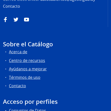
Contacto
Facebook
Twitter
YouTube
Sobre el Catálogo
Acerca de
Centro de recursos
Ayúdanos a mejorar
Términos de uso
Contacto
Acceso por perfiles
Conjuntos de Datos