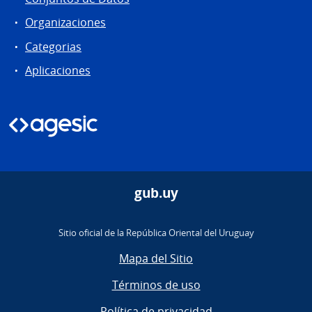
Organizaciones
Categorias
Aplicaciones
gub.uy
Sitio oficial de la República Oriental del Uruguay
Mapa del Sitio
Términos de uso
Política de privacidad