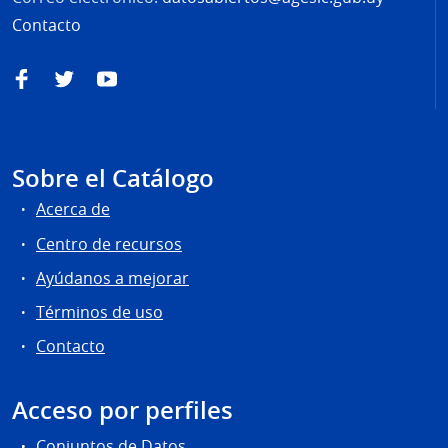
Contacto
Facebook
Twitter
YouTube
Sobre el Catálogo
Acerca de
Centro de recursos
Ayúdanos a mejorar
Términos de uso
Contacto
Acceso por perfiles
Conjuntos de Datos