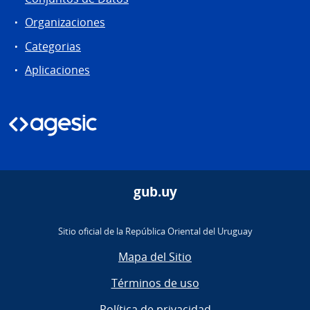
Organizaciones
Categorias
Aplicaciones
gub.uy
Sitio oficial de la República Oriental del Uruguay
Mapa del Sitio
Términos de uso
Política de privacidad