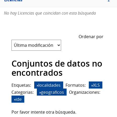
Licencias
No hay Licencias que coincidan con esta búsqueda
Ordenar por
Conjuntos de datos no
encontrados
Etiquetas:
localidades
Formatos:
XLS
Categorias:
geograficos
Organizaciones:
ide
Por favor intente otra búsqueda.