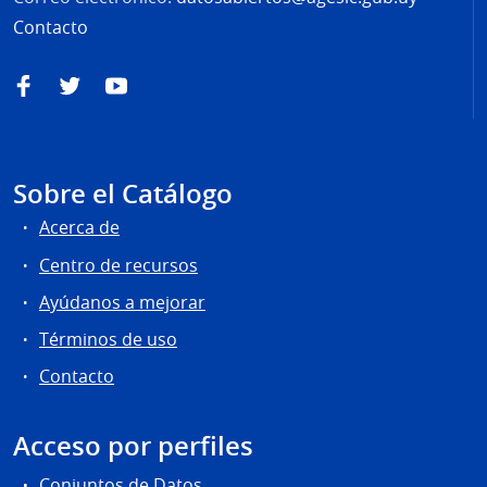
Contacto
Facebook
Twitter
YouTube
Sobre el Catálogo
Acerca de
Centro de recursos
Ayúdanos a mejorar
Términos de uso
Contacto
Acceso por perfiles
Conjuntos de Datos