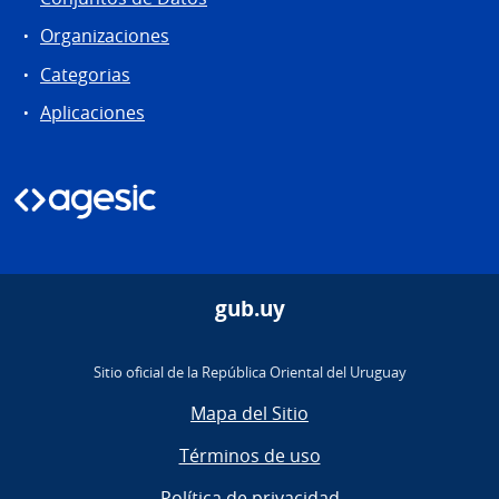
Organizaciones
Categorias
Aplicaciones
gub.uy
Sitio oficial de la República Oriental del Uruguay
Mapa del Sitio
Términos de uso
Política de privacidad