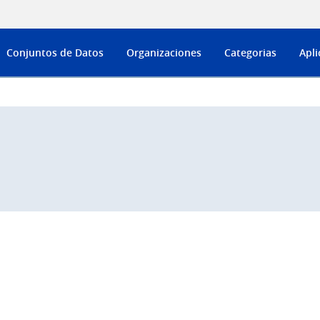
Conjuntos de Datos
Organizaciones
Categorias
Apli