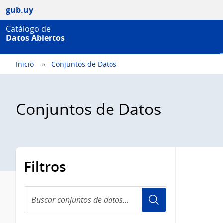
gub.uy
Catálogo de
Datos Abiertos
Inicio
Conjuntos de Datos
Conjuntos de Datos
Filtros
Buscar
conjuntos
de