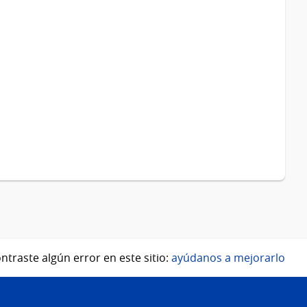
ntraste algún error en este sitio:
ayúdanos a mejorarlo