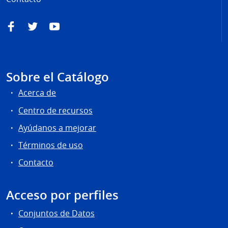
Facebook
Twitter
YouTube
Sobre el Catálogo
Acerca de
Centro de recursos
Ayúdanos a mejorar
Términos de uso
Contacto
Acceso por perfiles
Conjuntos de Datos