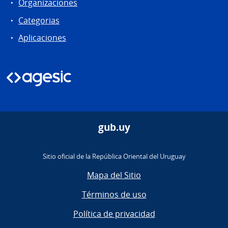
Organizaciones
Categorias
Aplicaciones
gub.uy
Sitio oficial de la República Oriental del Uruguay
Mapa del Sitio
Términos de uso
Política de privacidad