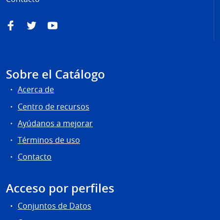
Facebook
Twitter
YouTube
Sobre el Catálogo
Acerca de
Centro de recursos
Ayúdanos a mejorar
Términos de uso
Contacto
Acceso por perfiles
Conjuntos de Datos