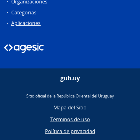
Organizaciones
Categorias
Aplicaciones
gub.uy
Sitio oficial de la República Oriental del Uruguay
Mapa del Sitio
Términos de uso
Política de privacidad